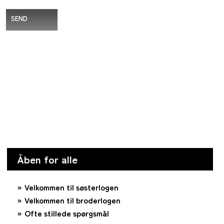
SEND
Åben for alle
Velkommen til søsterlogen
Velkommen til broderlogen
Ofte stillede spørgsmål