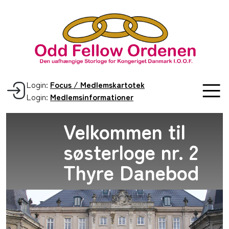
Login:
Focus / Medlemskartotek
Login:
Medlemsinformationer
Velkommen til
søsterloge nr. 2
Thyre Danebod