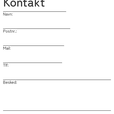
Kontakt
Navn:
Postnr.:
Mail:
Tlf:
Besked: