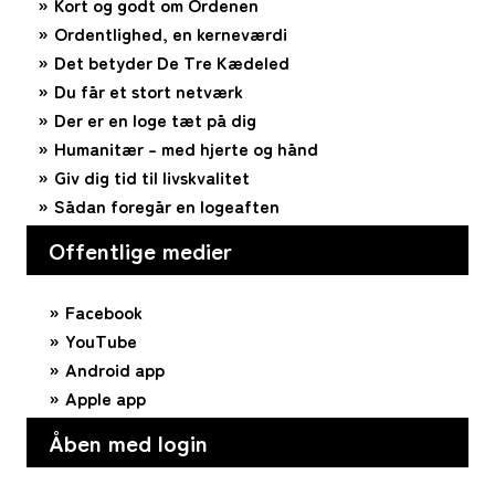
Kort og godt om Ordenen
Ordentlighed, en kerneværdi
Det betyder De Tre Kædeled
Du får et stort netværk
Der er en loge tæt på dig
Humanitær – med hjerte og hånd
Giv dig tid til livskvalitet
Sådan foregår en logeaften
Offentlige medier
Facebook
YouTube
Android app
Apple app
Åben med login